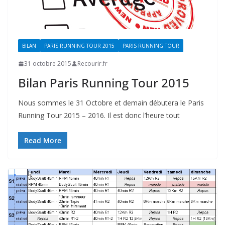
BILAN
PARIS RUNNING TOUR 2015
PARIS RUNNING TOUR
31 octobre 2015
Recourir.fr
Bilan Paris Running Tour 2015
Nous sommes le 31 Octobre et demain débutera le Paris
Running Tour 2015 – 2016. Il est donc l’heure tout
Read More