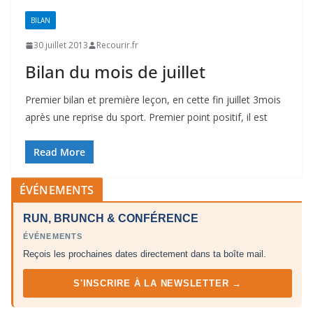
BILAN
30 juillet 2013
Recourir.fr
Bilan du mois de juillet
Premier bilan et première leçon, en cette fin juillet 3mois
après une reprise du sport. Premier point positif, il est
Read More
ÉVÉNEMENTS
RUN, BRUNCH & CONFÉRENCE
ÉVÉNEMENTS
Reçois les prochaines dates directement dans ta boîte mail.
S'INSCRIRE À LA NEWSLETTER →