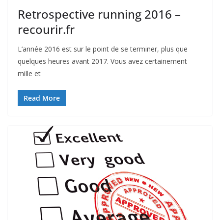
Retrospective running 2016 –
recourir.fr
L’année 2016 est sur le point de se terminer, plus que
quelques heures avant 2017. Vous avez certainement
mille et
Read More