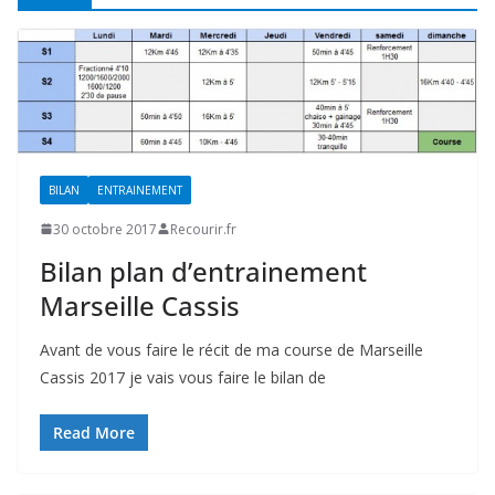
BILAN
ENTRAINEMENT
30 octobre 2017
Recourir.fr
Bilan plan d’entrainement
Marseille Cassis
Avant de vous faire le récit de ma course de Marseille
Cassis 2017 je vais vous faire le bilan de
Read More