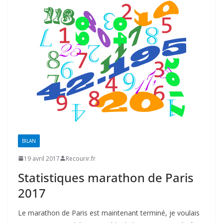
BILAN
19 avril 2017
Recourir.fr
Statistiques marathon de Paris
2017
Le marathon de Paris est maintenant terminé, je voulais