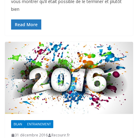
vous montrer qu’il était possible de le terminer et plutôt
bien
Read More
BILAN
ENTRAINEMENT
31 décembre 2016
Recourir.fr