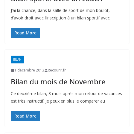
J’ai la chance, dans la salle de sport de mon boulot,
d’avoir droit avec l’inscription à un bilan sportif avec
Read More
BILAN
1 décembre 2013
Recourir.fr
Bilan du mois de Novembre
Ce deuxième bilan, 3 mois après mon retour de vacances
est très instructif. Je peux en plus le comparer au
Read More