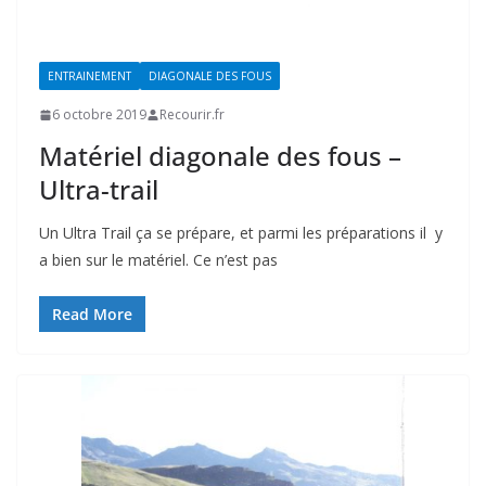
ENTRAINEMENT
DIAGONALE DES FOUS
6 octobre 2019
Recourir.fr
Matériel diagonale des fous –
Ultra-trail
Un Ultra Trail ça se prépare, et parmi les préparations il y
a bien sur le matériel. Ce n’est pas
Read More