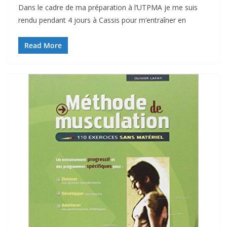
Dans le cadre de ma préparation à l’UTPMA je me suis
rendu pendant 4 jours à Cassis pour m’entraîner en
Read More