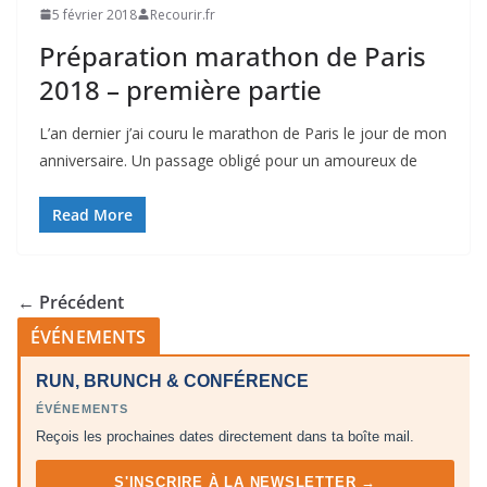
5 février 2018
Recourir.fr
Préparation marathon de Paris
2018 – première partie
L’an dernier j’ai couru le marathon de Paris le jour de mon
anniversaire. Un passage obligé pour un amoureux de
Read More
← Précédent
ÉVÉNEMENTS
RUN, BRUNCH & CONFÉRENCE
ÉVÉNEMENTS
Reçois les prochaines dates directement dans ta boîte mail.
S'INSCRIRE À LA NEWSLETTER →