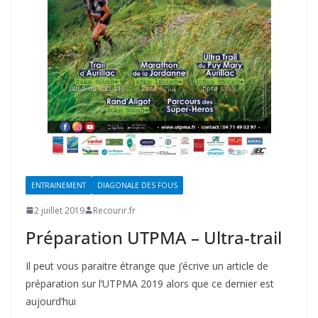
ENTRAINEMENT
DIAGONALE DES FOUS
2 juillet 2019
Recourir.fr
Préparation UTPMA – Ultra-trail
Il peut vous paraitre étrange que j’écrive un article de
préparation sur l’UTPMA 2019 alors que ce dernier est
aujourd’hui