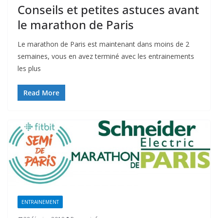
Conseils et petites astuces avant
le marathon de Paris
Le marathon de Paris est maintenant dans moins de 2
semaines, vous en avez terminé avec les entrainements
les plus
Read More
ENTRAINEMENT