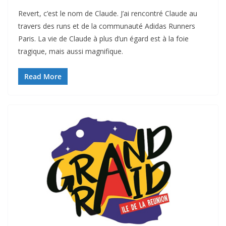
Revert, c’est le nom de Claude. J’ai rencontré Claude au
travers des runs et de la communauté Adidas Runners
Paris. La vie de Claude à plus d’un égard est à la foie
tragique, mais aussi magnifique.
Read More