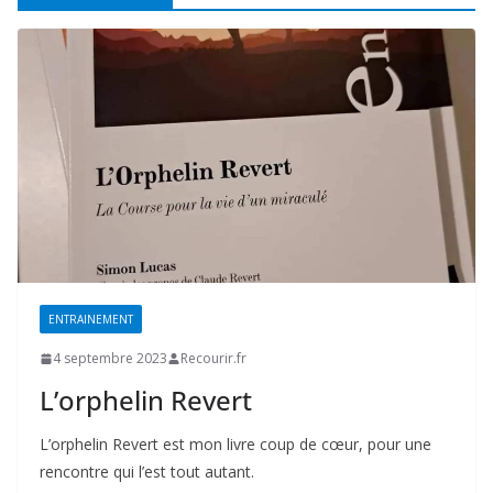
ENTRAINEMENT
4 septembre 2023
Recourir.fr
L’orphelin Revert
L’orphelin Revert est mon livre coup de cœur, pour une
rencontre qui l’est tout autant.