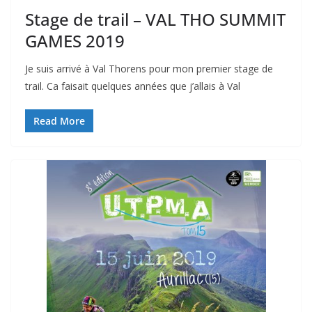
Stage de trail – VAL THO SUMMIT
GAMES 2019
Je suis arrivé à Val Thorens pour mon premier stage de
trail. Ca faisait quelques années que j’allais à Val
Read More