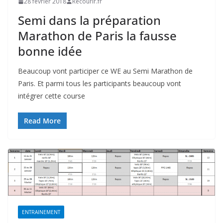
28 février 2018
Recourir.fr
Semi dans la préparation
Marathon de Paris la fausse
bonne idée
Beaucoup vont participer ce WE au Semi Marathon de
Paris. Et parmi tous les participants beaucoup vont
intégrer cette course
Read More
ENTRAINEMENT